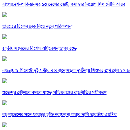
বাংলাদেশ-পাকিস্তানসহ ১৩ দেশের জোট, কমান্ডার নিয়োগ দিল সৌদি আরব
ভারতের চিকেন নেক নিয়ে নতুন পরিকল্পনা
জাতীয় সংসদের বিশেষ অধিবেশন ডাকা হচ্ছে
বগুড়ায় ও সিলেটে দুই ঘণ্টার ব্যবধানে সড়ক দুর্ঘটনায় শিশুসহ প্রাণ গেল ১৫ 
শুভেন্দুর কৌশলে বদলে যাচ্ছে পশ্চিমবঙ্গের রাজনীতির সমীকরণ
বাংলাদেশের সঙ্গে ফারাক্কা চুক্তি নবায়ন না করার দাবি ভারতীয় এমপির