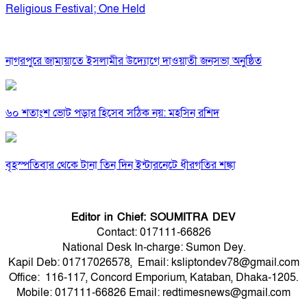
Religious Festival; One Held
নাগরপুরে জামায়াতে ইসলামীর উদ্যোগে দাওয়াতী জনসভা অনুষ্ঠিত
৬০ শতাংশ ভোট পড়ার হিসেব সঠিক নয়: মহসিন রশিদ
বৃহস্পতিবার থেকে টানা তিন দিন ইন্টারনেটে ধীরগতির শঙ্কা
Editor in Chief: SOUMITRA DEV
Contact: 017111-66826
National Desk In-charge: Sumon Dey.
Kapil Deb: 01717026578, Email: ksliptondev78@gmail.com
Office: 116-117, Concord Emporium, Kataban, Dhaka-1205.
Mobile: 017111-66826 Email: redtimesnews@gmail.com