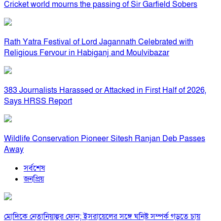
Cricket world mourns the passing of Sir Garfield Sobers
Rath Yatra Festival of Lord Jagannath Celebrated with
Religious Fervour in Habiganj and Moulvibazar
383 Journalists Harassed or Attacked in First Half of 2026,
Says HRSS Report
Wildlife Conservation Pioneer Sitesh Ranjan Deb Passes
Away
সর্বশেষ
জনপ্রিয়
মোদিকে নেতানিয়াহুর ফোন; ইসরায়েলের সঙ্গে ঘনিষ্ট সম্পর্ক গড়তে চায়