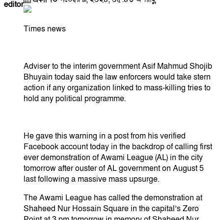
editor
Times news
Adviser to the interim government Asif Mahmud Shojib
Bhuyain today said the law enforcers would take stern
action if any organization linked to mass-killing tries to
hold any political programme.
He gave this warning in a post from his verified
Facebook account today in the backdrop of calling first
ever demonstration of Awami League (AL) in the city
tomorrow after ouster of AL government on August 5
last following a massive mass upsurge.
The Awami League has called the demonstration at
Shaheed Nur Hossain Square in the capital’s Zero
Point at 3 pm tomorrow in memory of Shaheed Nur