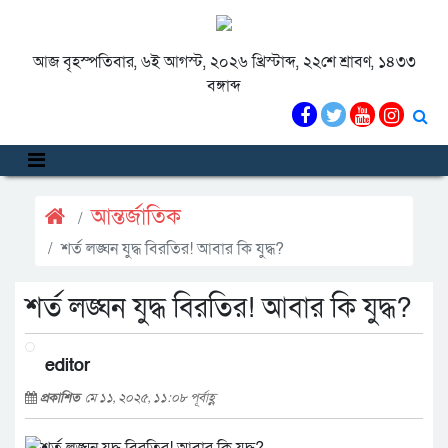
আজ বৃহস্পতিবার, ৬ই আগস্ট, ২০২৬ খ্রিস্টাব্দ, ২২শে শ্রাবণ, ১৪৩৩
বঙ্গাব্দ
আন্তর্জাতিক
শর্ত লঙ্ঘন যুদ্ধ বিরতির! আবার কি যুদ্ধ?
শর্ত লঙ্ঘন যুদ্ধ বিরতির! আবার কি যুদ্ধ?
editor
প্রকাশিত
মে ১১, ২০২৫, ১১:০৮ পূর্বাহ্ণ