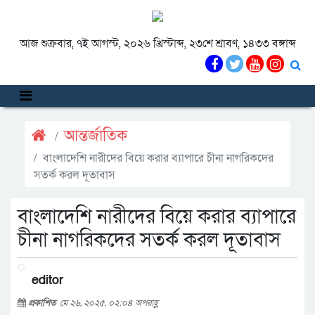
আজ শুক্রবার, ৭ই আগস্ট, ২০২৬ খ্রিস্টাব্দ, ২৩শে শ্রাবণ, ১৪৩৩ বঙ্গাব্দ
আন্তর্জাতিক
বাংলাদেশি নারীদের বিয়ে করার ব্যাপারে চীনা নাগরিকদের
সতর্ক করল দূতাবাস
বাংলাদেশি নারীদের বিয়ে করার ব্যাপারে
চীনা নাগরিকদের সতর্ক করল দূতাবাস
editor
প্রকাশিত
মে ২৬, ২০২৫, ০২:০৪ অপরাহ্ণ