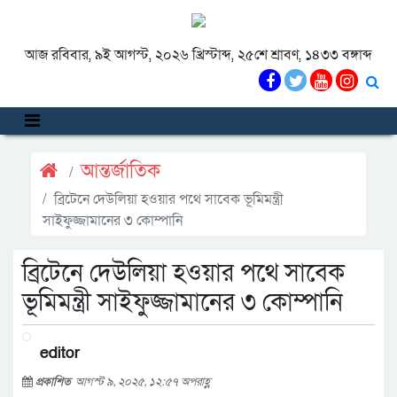
আজ রবিবার, ৯ই আগস্ট, ২০২৬ খ্রিস্টাব্দ, ২৫শে শ্রাবণ, ১৪৩৩ বঙ্গাব্দ
আন্তর্জাতিক
ব্রিটেনে দেউলিয়া হওয়ার পথে সাবেক ভূমিমন্ত্রী
সাইফুজ্জামানের ৩ কোম্পানি
ব্রিটেনে দেউলিয়া হওয়ার পথে সাবেক
ভূমিমন্ত্রী সাইফুজ্জামানের ৩ কোম্পানি
editor
প্রকাশিত
আগস্ট ৯, ২০২৫, ১২:৫৭ অপরাহ্ণ