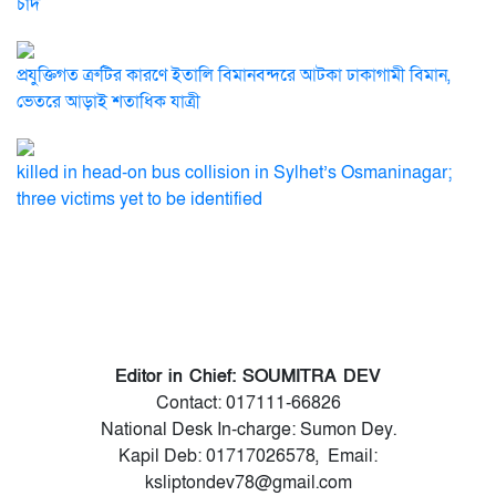
চাঁদ
প্রযুক্তিগত ত্রুটির কারণে ইতালি বিমানবন্দরে আটকা ঢাকাগামী বিমান,
ভেতরে আড়াই শতাধিক যাত্রী
killed in head-on bus collision in Sylhet’s Osmaninagar;
three victims yet to be identified
Editor in Chief: SOUMITRA DEV
Contact: 017111-66826
National Desk In-charge: Sumon Dey.
Kapil Deb: 01717026578, Email:
ksliptondev78@gmail.com