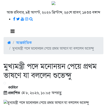
আজ রবিবার, ৯ই আগস্ট, ২০২৬ খ্রিস্টাব্দ, ২৫শে শ্রাবণ, ১৪৩৩ বঙ্গাব্দ
আন্তর্জাতিক
মুখ্যমন্ত্রী পদে মনোনয়ন পেয়ে প্রথম ভাষণে যা বললেন শুভেন্দু
মুখ্যমন্ত্রী পদে মনোনয়ন পেয়ে প্রথম
ভাষণে যা বললেন শুভেন্দু
editor
প্রকাশিত
মে ৮, ২০২৬, ১০:০৫ অপরাহ্ণ