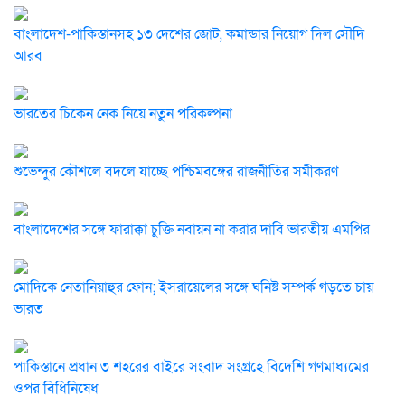
বাংলাদেশ-পাকিস্তানসহ ১৩ দেশের জোট, কমান্ডার নিয়োগ দিল সৌদি
আরব
ভারতের চিকেন নেক নিয়ে নতুন পরিকল্পনা
শুভেন্দুর কৌশলে বদলে যাচ্ছে পশ্চিমবঙ্গের রাজনীতির সমীকরণ
বাংলাদেশের সঙ্গে ফারাক্কা চুক্তি নবায়ন না করার দাবি ভারতীয় এমপির
মোদিকে নেতানিয়াহুর ফোন; ইসরায়েলের সঙ্গে ঘনিষ্ট সম্পর্ক গড়তে চায়
ভারত
পাকিস্তানে প্রধান ৩ শহরের বাইরে সংবাদ সংগ্রহে বিদেশি গণমাধ্যমের
ওপর বিধিনিষেধ