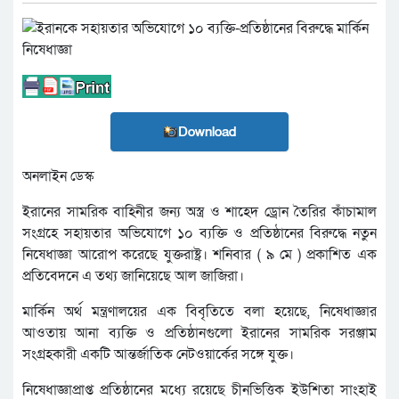
Download
অনলাইন ডেস্ক
ইরানের সামরিক বাহিনীর জন্য অস্ত্র ও শাহেদ ড্রোন তৈরির কাঁচামাল
সংগ্রহে সহায়তার অভিযোগে ১০ ব্যক্তি ও প্রতিষ্ঠানের বিরুদ্ধে নতুন
নিষেধাজ্ঞা আরোপ করেছে যুক্তরাষ্ট্র। শনিবার ( ৯ মে ) প্রকাশিত এক
প্রতিবেদনে এ তথ্য জানিয়েছে আল জাজিরা।
মার্কিন অর্থ মন্ত্রণালয়ের এক বিবৃতিতে বলা হয়েছে, নিষেধাজ্ঞার
আওতায় আনা ব্যক্তি ও প্রতিষ্ঠানগুলো ইরানের সামরিক সরঞ্জাম
সংগ্রহকারী একটি আন্তর্জাতিক নেটওয়ার্কের সঙ্গে যুক্ত।
নিষেধাজ্ঞাপ্রাপ্ত প্রতিষ্ঠানের মধ্যে রয়েছে চীনভিত্তিক ইউশিতা সাংহাই