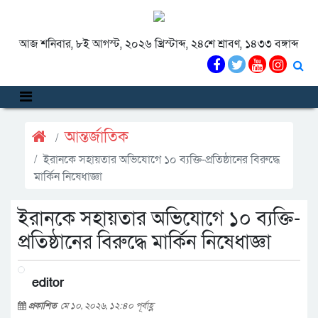
আজ শনিবার, ৮ই আগস্ট, ২০২৬ খ্রিস্টাব্দ, ২৪শে শ্রাবণ, ১৪৩৩ বঙ্গাব্দ
আন্তর্জাতিক
ইরানকে সহায়তার অভিযোগে ১০ ব্যক্তি-প্রতিষ্ঠানের বিরুদ্ধে
মার্কিন নিষেধাজ্ঞা
ইরানকে সহায়তার অভিযোগে ১০ ব্যক্তি-
প্রতিষ্ঠানের বিরুদ্ধে মার্কিন নিষেধাজ্ঞা
editor
প্রকাশিত
মে ১০, ২০২৬, ১২:৪০ পূর্বাহ্ণ