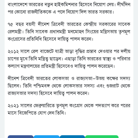
বাংলাদেশে ভারতের নতুন হাইকমিশনার হিসেবে নিয়োগ দেয়। দীর্ঘদিন
পর কোনো রাজনীতিককে এ পদে নিয়োগ দিল ভারত সরকার।
৭৫ বছর বয়সী দীনেশ ত্রিবেদী ভারতের কেন্দ্রীয় সরকারের সাবেক
রেলমন্ত্রী। তিনি সাবেক প্রধানমন্ত্রী মনমোহন সিংয়ের মন্ত্রিসভায় তৃণমূল
কংগ্রেসের প্রতিনিধি হিসেবে দায়িত্ব পালন করেন।
২০১২ সালে রেল বাজেটে যাত্রী ভাড়া বৃদ্ধির প্রস্তাব দেওয়ার পর দলীয়
চাপের মুখে তিনি মন্ত্রিত্ব ছাড়েন। এছাড়া তিনি ভারতের স্বাস্থ্য ও পরিবার
কল্যাণ মন্ত্রণালয়ের প্রতিমন্ত্রী হিসেবেও দায়িত্ব পালন করেছেন।
দীনেশ ত্রিবেদী ভারতের লোকসভা ও রাজ্যসভা—উভয় কক্ষের সদস্য
ছিলেন। তিনি পশ্চিমবঙ্গ থেকে লোকসভার সদস্য এবং গুজরাট থেকে
রাজ্যসভার সদস্য হিসেবে দায়িত্ব পালন করেন।
২০২১ সালের ফেব্রুয়ারিতে তৃণমূল কংগ্রেস থেকে পদত্যাগ করে পরের
মাসে বিজেপিতে যোগ দেন তিনি।