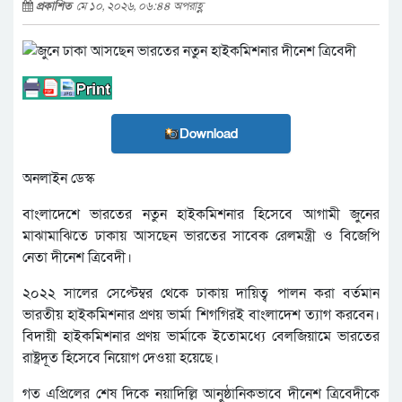
প্রকাশিত
মে ১০, ২০২৬, ০৬:৪৪ অপরাহ্ণ
Download
অনলাইন ডেস্ক
বাংলাদেশে ভারতের নতুন হাইকমিশনার হিসেবে আগামী জুনের
মাঝামাঝিতে ঢাকায় আসছেন ভারতের সাবেক রেলমন্ত্রী ও বিজেপি
নেতা দীনেশ ত্রিবেদী।
২০২২ সালের সেপ্টেম্বর থেকে ঢাকায় দায়িত্ব পালন করা বর্তমান
ভারতীয় হাইকমিশনার প্রণয় ভার্মা শিগগিরই বাংলাদেশ ত্যাগ করবেন।
বিদায়ী হাইকমিশনার প্রণয় ভার্মাকে ইতোমধ্যে বেলজিয়ামে ভারতের
রাষ্ট্রদূত হিসেবে নিয়োগ দেওয়া হয়েছে।
গত এপ্রিলের শেষ দিকে নয়াদিল্লি আনুষ্ঠানিকভাবে দীনেশ ত্রিবেদীকে