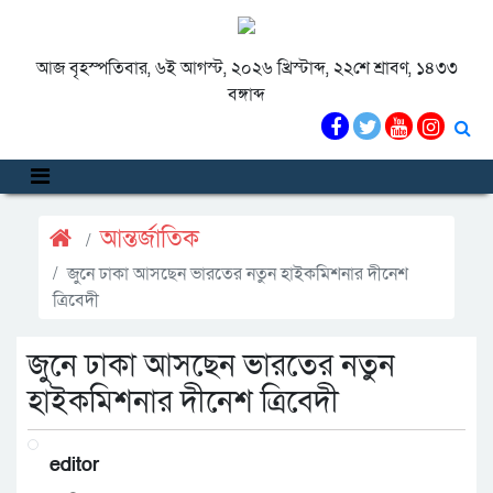
আজ বৃহস্পতিবার, ৬ই আগস্ট, ২০২৬ খ্রিস্টাব্দ, ২২শে শ্রাবণ, ১৪৩৩
বঙ্গাব্দ
আন্তর্জাতিক
জুনে ঢাকা আসছেন ভারতের নতুন হাইকমিশনার দীনেশ
ত্রিবেদী
জুনে ঢাকা আসছেন ভারতের নতুন
হাইকমিশনার দীনেশ ত্রিবেদী
editor