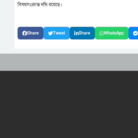
বিষয়সংক্রান্ত নথি রয়েছে।
Share
Tweet
Share
WhatsApp