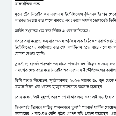
আন্তর্জাতিক ডেস্ক
যুক্তরাষ্ট্রের ডিরেক্টর অব ন্যাশনাল ইন্টেলিজেন্স (ডিএনআই) পদ থ
আক্রান্ত হওয়ায় তার পাশে থাকতে এবং তাকে সমর্থন জোগাতেই তিনি এ
মার্কিন সংবাদমাধ্যম ফক্স নিউজ এ খবর জানিয়েছে।
খবরে বলা হয়েছে, শুক্রবার ওভাল অফিসে এক বৈঠকে গ্যাবার্ড প্রেসিডে
ইন্টেলিজেন্সের কার্যালয়ে তার শেষ কার্যদিবস হতে পারে বলে ধারণা 
ঘোষণা দেওয়া হয়নি।
তুলসী গ্যাবার্ডের পদত্যাগপত্র হাতে পাওয়ার কথা উল্লেখ করেছে ফক
এবং গত দেড় বছর ধরে ডিরেক্টর অব ন্যাশনাল ইন্টেলিজেন্সের কার্যা
তিনি আরও লিখেছেন, ‘দুর্ভাগ্যবশত, ২০২৬ সালের ৩০ জুন থেকে কার
অত্যন্ত বিরল এক ধরনের হাড়ের ক্যানসারে আক্রান্ত হয়েছেন।’
তিনি বলেন, ‘এই মুহূর্তে, তার পাশে থাকার জন্য এবং এই লড়াইয়ে তাক
ডিএনআই হিসেবে দায়িত্ব পালনকালে তুলসী গ্যাবার্ড মার্কিন গোয়েন্দা 
সরকারের ৫ লাখেরও বেশি পৃষ্ঠার গোপন নথি প্রকাশ করেছেন। এর মধ্