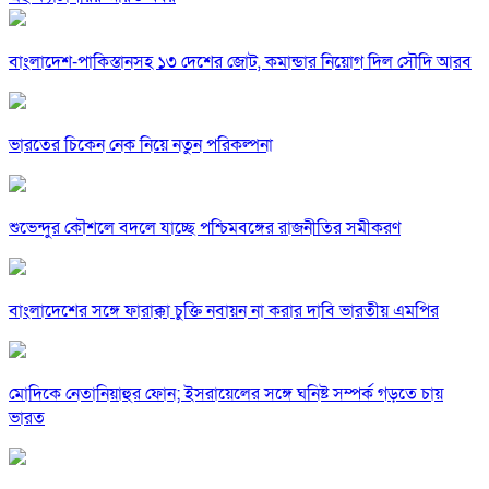
বাংলাদেশ-পাকিস্তানসহ ১৩ দেশের জোট, কমান্ডার নিয়োগ দিল সৌদি আরব
ভারতের চিকেন নেক নিয়ে নতুন পরিকল্পনা
শুভেন্দুর কৌশলে বদলে যাচ্ছে পশ্চিমবঙ্গের রাজনীতির সমীকরণ
বাংলাদেশের সঙ্গে ফারাক্কা চুক্তি নবায়ন না করার দাবি ভারতীয় এমপির
মোদিকে নেতানিয়াহুর ফোন; ইসরায়েলের সঙ্গে ঘনিষ্ট সম্পর্ক গড়তে চায়
ভারত