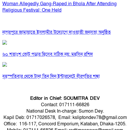
Woman Allegedly Gang-Raped in Bhola After Attending
Religious Festival; One Held
নাগরপুরে জামায়াতে ইসলামীর উদ্যোগে দাওয়াতী জনসভা অনুষ্ঠিত
৬০ শতাংশ ভোট পড়ার হিসেব সঠিক নয়: মহসিন রশিদ
বৃহস্পতিবার থেকে টানা তিন দিন ইন্টারনেটে ধীরগতির শঙ্কা
Editor in Chief: SOUMITRA DEV
Contact: 017111-66826
National Desk In-charge: Sumon Dey.
Kapil Deb: 01717026578, Email: ksliptondev78@gmail.com
Office: 116-117, Concord Emporium, Kataban, Dhaka-1205.