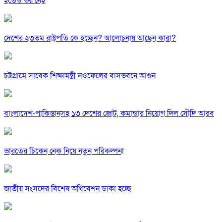
হতেও ভয় নেই
দেশের ২৩তম রাষ্ট্রপতি কে হচ্ছেন? আলোচনায় আছেন কারা?
চট্টগ্রামে সাবেক শিক্ষামন্ত্রী নওফেলের বাসভবনে আগুন
বাংলাদেশ-পাকিস্তানসহ ১৩ দেশের জোট, কমান্ডার নিয়োগ দিল সৌদি আরব
ভারতের চিকেন নেক নিয়ে নতুন পরিকল্পনা
জাতীয় সংসদের বিশেষ অধিবেশন ডাকা হচ্ছে