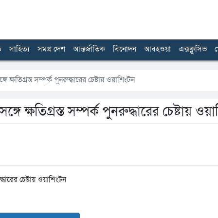
ত
সাহিত্য
সমগ্র দেশ
আন্তর্জাতিক
বিনোদন
আবহওয়া
এক্সক্লুসিভ
খ
ঙ্গে ক্ষতিগ্রস্ত সম্পর্ক পুনরুদ্ধারের চেষ্টায় ওয়াশিংটন
 সঙ্গে ক্ষতিগ্রস্ত সম্পর্ক পুনরুদ্ধারের চেষ্টায় ও