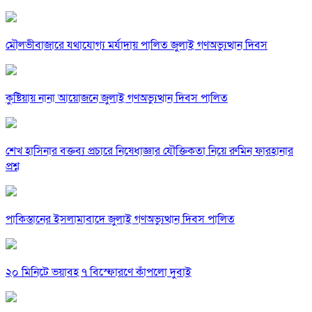
মৌলভীবাজারে যথাযোগ্য মর্যাদায় পালিত জুলাই গণঅভ্যুত্থান দিবস
কুষ্টিয়ায় নানা আয়োজনে জুলাই গণঅভ্যুত্থান দিবস পালিত
শেখ হাসিনার বক্তব্য প্রচারে নিষেধাজ্ঞার যৌক্তিকতা নিয়ে রুমিন ফারহানার
প্রশ্ন
পাকিস্তানের ইসলামাবাদে জুলাই গণঅভ্যুত্থান দিবস পালিত
২০ মিনিটে ভয়াবহ ৭ বিস্ফোরণে কাঁপলো দুবাই