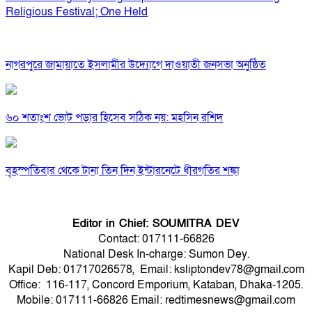
Religious Festival; One Held
নাগরপুরে জামায়াতে ইসলামীর উদ্যোগে দাওয়াতী জনসভা অনুষ্ঠিত
৬০ শতাংশ ভোট পড়ার হিসেব সঠিক নয়: মহসিন রশিদ
বৃহস্পতিবার থেকে টানা তিন দিন ইন্টারনেটে ধীরগতির শঙ্কা
Editor in Chief: SOUMITRA DEV
Contact: 017111-66826
National Desk In-charge: Sumon Dey.
Kapil Deb: 01717026578, Email: ksliptondev78@gmail.com
Office: 116-117, Concord Emporium, Kataban, Dhaka-1205.
Mobile: 017111-66826 Email: redtimesnews@gmail.com