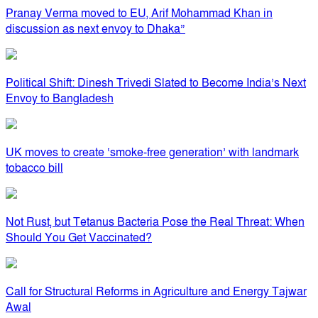
Pranay Verma moved to EU, Arif Mohammad Khan in
discussion as next envoy to Dhaka”
Political Shift: Dinesh Trivedi Slated to Become India’s Next
Envoy to Bangladesh
UK moves to create ‘smoke-free generation’ with landmark
tobacco bill
Not Rust, but Tetanus Bacteria Pose the Real Threat: When
Should You Get Vaccinated?
Call for Structural Reforms in Agriculture and Energy Tajwar
Awal