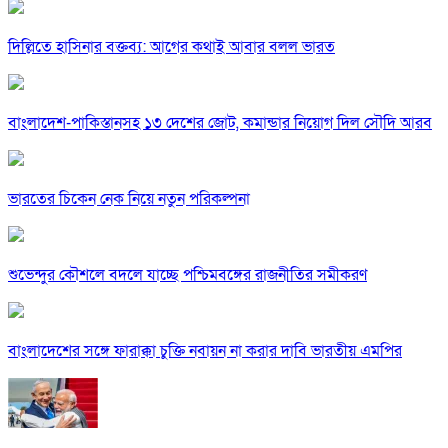
দিল্লিতে হাসিনার বক্তব্য: আগের কথাই আবার বলল ভারত
বাংলাদেশ-পাকিস্তানসহ ১৩ দেশের জোট, কমান্ডার নিয়োগ দিল সৌদি আরব
ভারতের চিকেন নেক নিয়ে নতুন পরিকল্পনা
শুভেন্দুর কৌশলে বদলে যাচ্ছে পশ্চিমবঙ্গের রাজনীতির সমীকরণ
বাংলাদেশের সঙ্গে ফারাক্কা চুক্তি নবায়ন না করার দাবি ভারতীয় এমপির