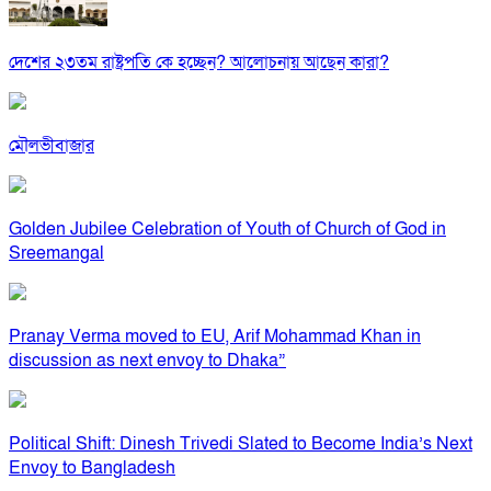
দেশের ২৩তম রাষ্ট্রপতি কে হচ্ছেন? আলোচনায় আছেন কারা?
মৌলভীবাজার
Golden Jubilee Celebration of Youth of Church of God in
Sreemangal
Pranay Verma moved to EU, Arif Mohammad Khan in
discussion as next envoy to Dhaka”
Political Shift: Dinesh Trivedi Slated to Become India’s Next
Envoy to Bangladesh