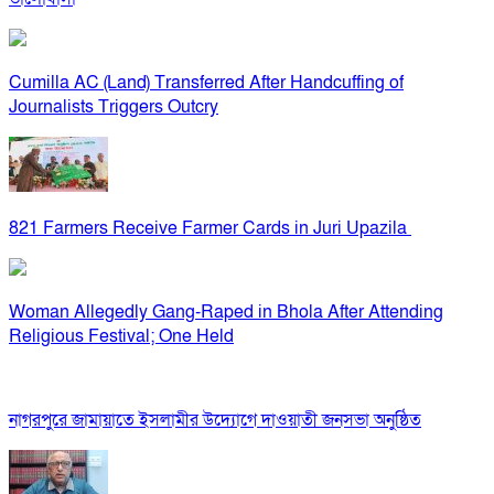
Cumilla AC (Land) Transferred After Handcuffing of
Journalists Triggers Outcry
821 Farmers Receive Farmer Cards in Juri Upazila
Woman Allegedly Gang-Raped in Bhola After Attending
Religious Festival; One Held
নাগরপুরে জামায়াতে ইসলামীর উদ্যোগে দাওয়াতী জনসভা অনুষ্ঠিত