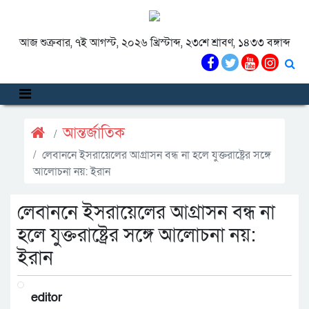
আজ শুক্রবার, ৭ই আগস্ট, ২০২৬ খ্রিস্টাব্দ, ২৩শে শ্রাবণ, ১৪৩৩ বঙ্গাব্দ
আন্তর্জাতিক
লেবাননে ইসরায়েলের আগ্রাসন বন্ধ না হলে যুক্তরাষ্ট্রের সঙ্গে
আলোচনা নয়: ইরান
লেবাননে ইসরায়েলের আগ্রাসন বন্ধ না
হলে যুক্তরাষ্ট্রের সঙ্গে আলোচনা নয়:
ইরান
editor