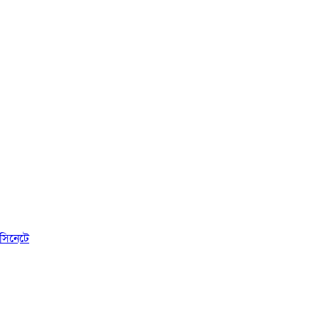
সিনেটে