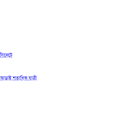
সিনেটে
ে আড়াই শতাধিক যাত্রী