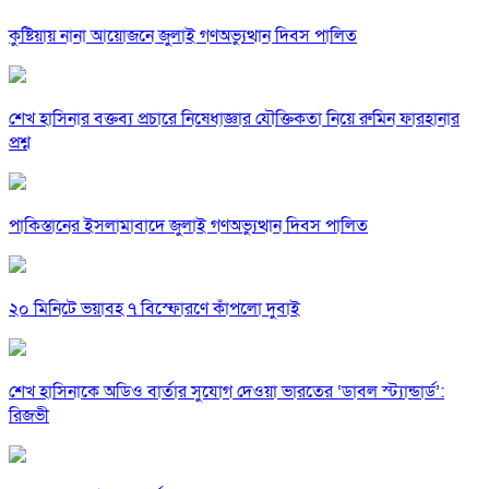
কুষ্টিয়ায় নানা আয়োজনে জুলাই গণঅভ্যুত্থান দিবস পালিত
শেখ হাসিনার বক্তব্য প্রচারে নিষেধাজ্ঞার যৌক্তিকতা নিয়ে রুমিন ফারহানার
প্রশ্ন
পাকিস্তানের ইসলামাবাদে জুলাই গণঅভ্যুত্থান দিবস পালিত
২০ মিনিটে ভয়াবহ ৭ বিস্ফোরণে কাঁপলো দুবাই
শেখ হাসিনাকে অডিও বার্তার সুযোগ দেওয়া ভারতের ‘ডাবল স্ট্যান্ডার্ড’:
রিজভী