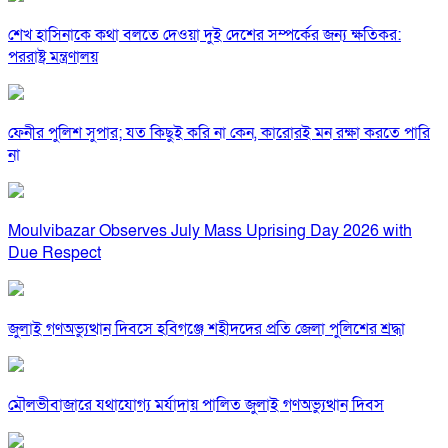
শেখ হাসিনাকে কথা বলতে দেওয়া দুই দেশের সম্পর্কের জন্য ক্ষতিকর:
পররাষ্ট্র মন্ত্রণালয়
ফেনীর পুলিশ সুপার; যত কিছুই করি না কেন, কারোরই মন রক্ষা করতে পারি
না
Moulvibazar Observes July Mass Uprising Day 2026 with
Due Respect
জুলাই গণঅভ্যুত্থান দিবসে হবিগঞ্জে শহীদদের প্রতি জেলা পুলিশের শ্রদ্ধা
মৌলভীবাজারে যথাযোগ্য মর্যাদায় পালিত জুলাই গণঅভ্যুত্থান দিবস