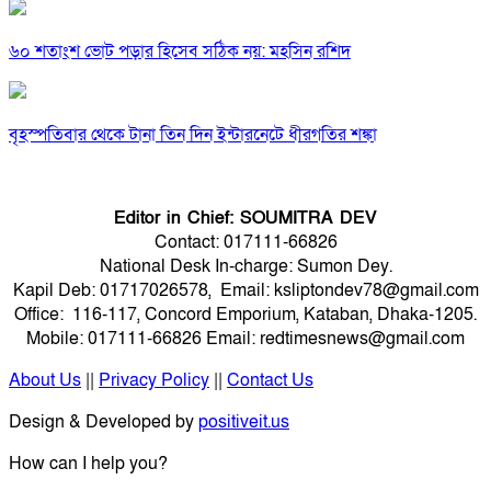
৬০ শতাংশ ভোট পড়ার হিসেব সঠিক নয়: মহসিন রশিদ
বৃহস্পতিবার থেকে টানা তিন দিন ইন্টারনেটে ধীরগতির শঙ্কা
Editor in Chief: SOUMITRA DEV
Contact: 017111-66826
National Desk In-charge: Sumon Dey.
Kapil Deb: 01717026578, Email: ksliptondev78@gmail.com
Office: 116-117, Concord Emporium, Kataban, Dhaka-1205.
Mobile: 017111-66826 Email: redtimesnews@gmail.com
About Us
||
Privacy Policy
||
Contact Us
Design & Developed by
positiveit.us
How can I help you?