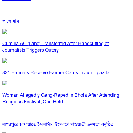
ভালোবাসা
Cumilla AC (Land) Transferred After Handcuffing of
Journalists Triggers Outcry
821 Farmers Receive Farmer Cards in Juri Upazila
Woman Allegedly Gang-Raped in Bhola After Attending
Religious Festival; One Held
নাগরপুরে জামায়াতে ইসলামীর উদ্যোগে দাওয়াতী জনসভা অনুষ্ঠিত