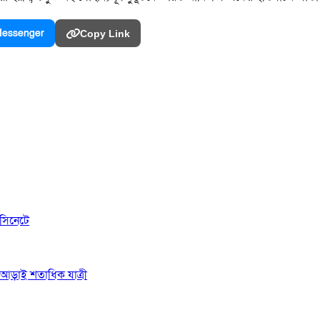
essenger
Copy Link
সিনেটে
ে আড়াই শতাধিক যাত্রী