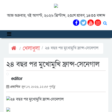
আজ শুক্রবার, ৭ই আগস্ট, ২০২৬ খ্রিস্টাব্দ, ২৩শে শ্রাবণ, ১৪৩৩ বঙ্গাব্দ
খেলাধুলা
২৪ বছর পর মুখোমুখি ফ্রান্স-সেনেগাল
২৪ বছর পর মুখোমুখি ফ্রান্স-সেনেগাল
editor
প্রকাশিত
জুন ১৭, ২০২৬, ১২:৫৫ পূর্বাহ্ণ