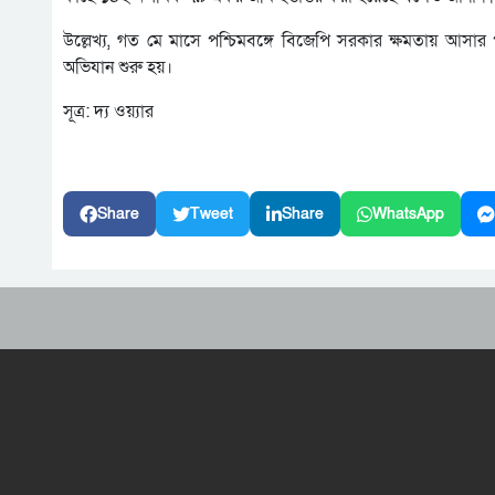
উল্লেখ্য, গত মে মাসে পশ্চিমবঙ্গে বিজেপি সরকার ক্ষমতায় আস
অভিযান শুরু হয়।
সূত্র: দ্য ওয়্যার
Share
Tweet
Share
WhatsApp