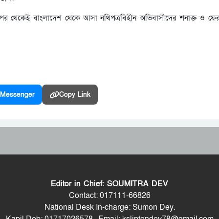
ার পর থেকেই বাংলাদেশ থেকে আসা নথিপত্রবিহীন অভিবাসীদের শনাক্ত ও ফ
Messenger
Copy Link
Editor in Chief: SOUMITRA DEV
Contact: 017111-66826
National Desk In-charge: Sumon Dey.