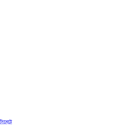
সিনেটে