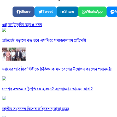
Share
Tweet
Share
WhatsApp
M
এই ক্যাটাগরির আরও খবর
প্রাইভেট পড়ালে বন্ধ হবে এমপিও: সমাজকল্যাণ প্রতিমন্ত্রী
ড্যাবের প্রতিষ্ঠাবার্ষিকীতে চিকিৎসক সমাবেশের উদ্বোধন করলেন প্রধানমন্ত্রী
দেশের ২৩তম রাষ্ট্রপতি কে হচ্ছেন? আলোচনায় আছেন কারা?
জাতীয় সংসদের বিশেষ অধিবেশন ডাকা হচ্ছে