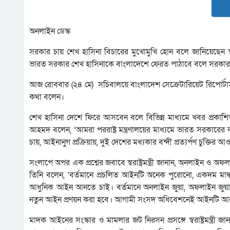
অনলাইন ডেস্ক
সরকার চায় শেখ হাসিনা বিচারের মুখোমুখি হোন বলে জানিয়েছেন স্বরাষ্ট
ভারত সরকার শেখ হাসিনাকে বাংলাদেশে ফেরত পাঠাবে বলে সরকার
আজ রোববার (২৪ মে) সচিবালয়ে বাংলাদেশ সেক্রেটারিয়েট রিপোর্টার্স
কথা বলেন।
শেখ হাসিনা দেশে ফিরে আসবেন বলে বিভিন্ন মাধ্যমে খবর প্রকাশি
আহমদ বলেন, ‘আমরা পররাষ্ট্র মন্ত্রণালয়ের মাধ্যমে ভারত সরকারের
চায়, আইনানুগ প্রক্রিয়ায়, দুই দেশের মধ্যকার বন্দী প্রত্যর্পণ চুক
সংলাপে অপর এক প্রশ্নের জবাবে স্বরাষ্ট্রমন্ত্রী জানান, অনলাইন ও 
তিনি বলেন, ‘বর্তমানে প্রচলিত আইনটি অনেক পুরোনো, একদম 
আধুনিক আইন আনতে চাই। বর্তমানে অনলাইন জুয়া, অফলাইন জুয়া, ইন
নতুন আইন প্রণয়ন করা হবে। আগামী সংসদ অধিবেশনেই আইনটি আনা
মাদক আইনের সংস্কার ও মামলার জট নিরসন প্রসঙ্গে স্বরাষ্ট্রমন্ত্রী 