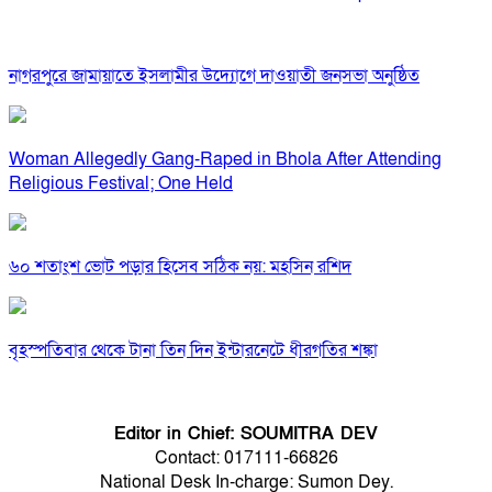
নাগরপুরে জামায়াতে ইসলামীর উদ্যোগে দাওয়াতী জনসভা অনুষ্ঠিত
Woman Allegedly Gang-Raped in Bhola After Attending
Religious Festival; One Held
৬০ শতাংশ ভোট পড়ার হিসেব সঠিক নয়: মহসিন রশিদ
বৃহস্পতিবার থেকে টানা তিন দিন ইন্টারনেটে ধীরগতির শঙ্কা
Editor in Chief: SOUMITRA DEV
Contact: 017111-66826
National Desk In-charge: Sumon Dey.