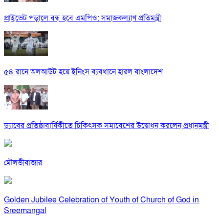
প্রাইভেট পড়ালে বন্ধ হবে এমপিও: সমাজকল্যাণ প্রতিমন্ত্রী
৫৪ রানে অলআউট হয়ে ইনিংস ব্যবধানে হারল বাংলাদেশ
ড্যাবের প্রতিষ্ঠাবার্ষিকীতে চিকিৎসক সমাবেশের উদ্বোধন করলেন প্রধানমন্ত্রী
মৌলভীবাজার
Golden Jubilee Celebration of Youth of Church of God in
Sreemangal