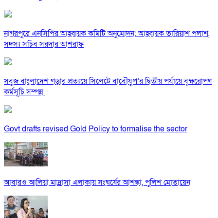
নাগরপুরে এনসিপির আহ্বায়ক কমিটি অনুমোদন: আহ্বায়ক তারিয়াশ পলাশ,
সদস্য সচিব সরদার আশরাফ
সবুজ বাংলাদেশ গড়ার প্রত্যয়ে সিলেটে বাবৌযুপ’র দ্বিতীয় পর্যায়ে বৃক্ষরোপণ
কর্মসূচি সম্পন্ন
Govt drafts revised Gold Policy to formalise the sector
আবারও আলিয়া মাদ্রাসা এলাকায় সংঘর্ষের আশঙ্কা, পুলিশ মোতায়েন