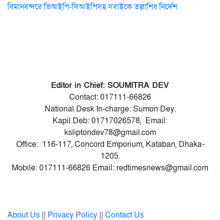
বিমানবন্দরে ভিআইপি-সিআইপিসহ সবাইকে তল্লাশির নির্দেশ
Editor in Chief: SOUMITRA DEV
Contact: 017111-66826
National Desk In-charge: Sumon Dey.
Kapil Deb: 01717026578, Email:
ksliptondev78@gmail.com
Office: 116-117, Concord Emporium, Kataban, Dhaka-
1205.
Mobile: 017111-66826 Email: redtimesnews@gmail.com
About Us
||
Privacy Policy
||
Contact Us