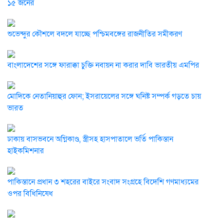
১৫ জনের
শুভেন্দুর কৌশলে বদলে যাচ্ছে পশ্চিমবঙ্গের রাজনীতির সমীকরণ
বাংলাদেশের সঙ্গে ফারাক্কা চুক্তি নবায়ন না করার দাবি ভারতীয় এমপির
মোদিকে নেতানিয়াহুর ফোন; ইসরায়েলের সঙ্গে ঘনিষ্ট সম্পর্ক গড়তে চায়
ভারত
ঢাকায় বাসভবনে অগ্নিকাণ্ড, স্ত্রীসহ হাসপাতালে ভর্তি পাকিস্তান
হাইকমিশনার
পাকিস্তানে প্রধান ৩ শহরের বাইরে সংবাদ সংগ্রহে বিদেশি গণমাধ্যমের
ওপর বিধিনিষেধ