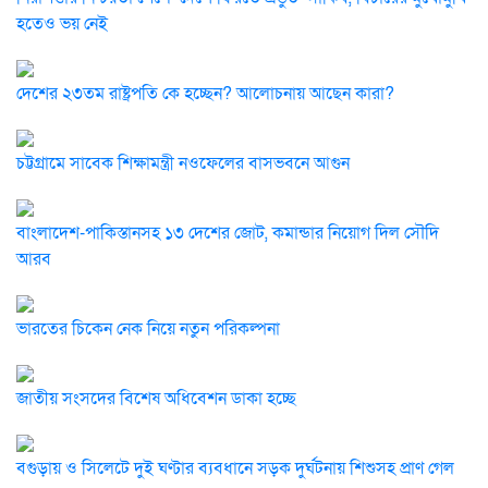
হতেও ভয় নেই
দেশের ২৩তম রাষ্ট্রপতি কে হচ্ছেন? আলোচনায় আছেন কারা?
চট্টগ্রামে সাবেক শিক্ষামন্ত্রী নওফেলের বাসভবনে আগুন
বাংলাদেশ-পাকিস্তানসহ ১৩ দেশের জোট, কমান্ডার নিয়োগ দিল সৌদি
আরব
ভারতের চিকেন নেক নিয়ে নতুন পরিকল্পনা
জাতীয় সংসদের বিশেষ অধিবেশন ডাকা হচ্ছে
বগুড়ায় ও সিলেটে দুই ঘণ্টার ব্যবধানে সড়ক দুর্ঘটনায় শিশুসহ প্রাণ গেল