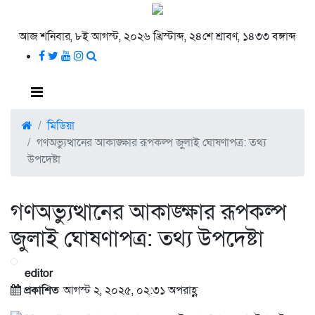
আজ শনিবার, ৮ই আগস্ট, ২০২৬ খ্রিস্টাব্দ, ২৪শে শ্রাবণ, ১৪৩৩ বঙ্গাব্দ
মিডিয়া
গণঅভ্যুত্থানের আকাঙ্ক্ষার রূপকল্প জুলাই ঘোষণাপত্র: তথ্য
উপদেষ্টা
গণঅভ্যুত্থানের আকাঙ্ক্ষার রূপকল্প
জুলাই ঘোষণাপত্র: তথ্য উপদেষ্টা
editor
প্রকাশিত
আগস্ট ২, ২০২৫, ০২:৩১ অপরাহ্ণ