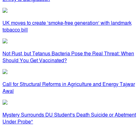
UK moves to create ‘smoke-free generation’ with landmark
tobacco bill
Not Rust, but Tetanus Bacteria Pose the Real Threat: When
Should You Get Vaccinated?
Call for Structural Reforms in Agriculture and Energy Tajwar
Awal
Mystery Surrounds DU Student’s Death Suicide or Abetment
Under Probe”