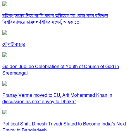
বহিরাগতদের নিয়ে র‍্যালি করার অভিযোগকে কেন্দ্র করে বরিশাল
বিশ্ববিদ্যালয়ে ছাত্রদল-শিবির সংঘর্ষ, আহত ১০
মৌলভীবাজার
Golden Jubilee Celebration of Youth of Church of God in
Sreemangal
Pranay Verma moved to EU, Arif Mohammad Khan in
discussion as next envoy to Dhaka”
Political Shift: Dinesh Trivedi Slated to Become India’s Next
Envoy to Bangladesh