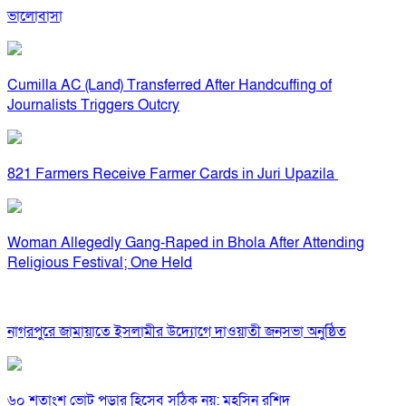
ভালোবাসা
Cumilla AC (Land) Transferred After Handcuffing of
Journalists Triggers Outcry
821 Farmers Receive Farmer Cards in Juri Upazila
Woman Allegedly Gang-Raped in Bhola After Attending
Religious Festival; One Held
নাগরপুরে জামায়াতে ইসলামীর উদ্যোগে দাওয়াতী জনসভা অনুষ্ঠিত
৬০ শতাংশ ভোট পড়ার হিসেব সঠিক নয়: মহসিন রশিদ