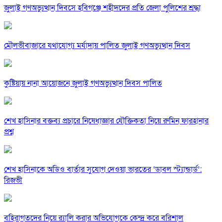
জুলাই গণঅভ্যুত্থান দিবসে হবিগঞ্জে শহীদদের প্রতি জেলা পুলিশের শ্রদ্ধা
মৌলভীবাজারে যথাযোগ্য মর্যাদায় পালিত জুলাই গণঅভ্যুত্থান দিবস
কুষ্টিয়ায় নানা আয়োজনে জুলাই গণঅভ্যুত্থান দিবস পালিত
শেখ হাসিনার বক্তব্য প্রচারে নিষেধাজ্ঞার যৌক্তিকতা নিয়ে রুমিন ফারহানার
প্রশ্ন
শেখ হাসিনাকে অডিও বার্তার সুযোগ দেওয়া ভারতের ‘ডাবল স্ট্যান্ডার্ড’:
রিজভী
বহিরাগতদের নিয়ে র‍্যালি করার অভিযোগকে কেন্দ্র করে বরিশাল