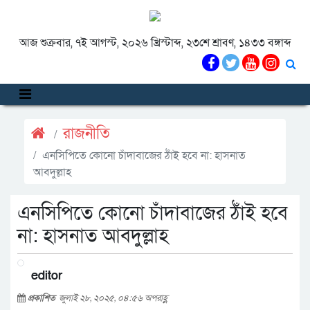
আজ শুক্রবার, ৭ই আগস্ট, ২০২৬ খ্রিস্টাব্দ, ২৩শে শ্রাবণ, ১৪৩৩ বঙ্গাব্দ
রাজনীতি
এনসিপিতে কোনো চাঁদাবাজের ঠাঁই হবে না: হাসনাত
আবদুল্লাহ
এনসিপিতে কোনো চাঁদাবাজের ঠাঁই হবে
না: হাসনাত আবদুল্লাহ
editor
প্রকাশিত
জুলাই ২৮, ২০২৫, ০৪:৫৬ অপরাহ্ণ