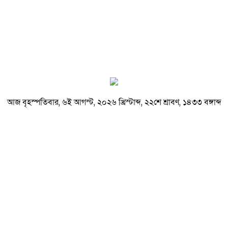
আজ বৃহস্পতিবার, ৬ই আগস্ট, ২০২৬ খ্রিস্টাব্দ, ২২শে শ্রাবণ, ১৪৩৩ বঙ্গাব্দ