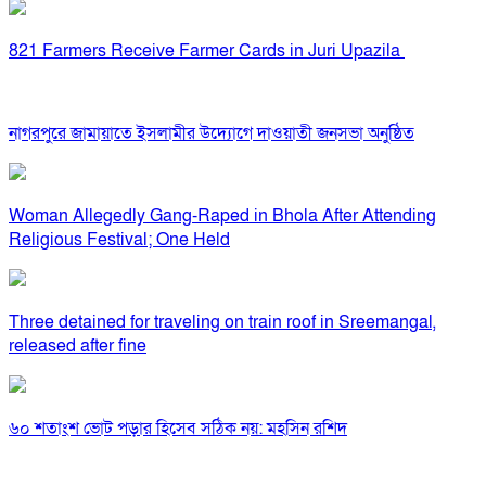
821 Farmers Receive Farmer Cards in Juri Upazila
নাগরপুরে জামায়াতে ইসলামীর উদ্যোগে দাওয়াতী জনসভা অনুষ্ঠিত
Woman Allegedly Gang-Raped in Bhola After Attending
Religious Festival; One Held
Three detained for traveling on train roof in Sreemangal,
released after fine
৬০ শতাংশ ভোট পড়ার হিসেব সঠিক নয়: মহসিন রশিদ