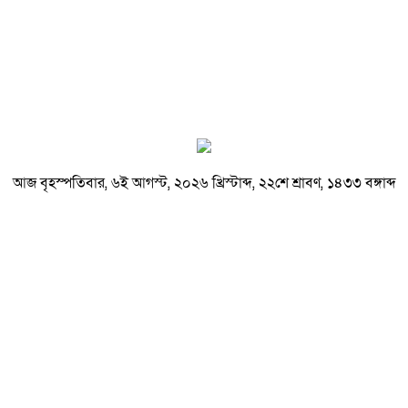
আজ বৃহস্পতিবার, ৬ই আগস্ট, ২০২৬ খ্রিস্টাব্দ, ২২শে শ্রাবণ, ১৪৩৩ বঙ্গাব্দ