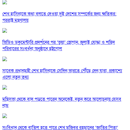
শেখ হাসিনাকে কথা বলতে দেওয়া দুই দেশের সম্পর্কের জন্য ক্ষতিকর:
পররাষ্ট্র মন্ত্রণালয়
ভিডিও ডকুমেন্টারি প্রদর্শনের পর ‘ভুয়া’ স্লোগান, জুলাই যোদ্ধা ও শহিদ
পরিবারের সংবর্ধনা অনুষ্ঠানে হট্টগোল
সাবেক প্রধানমন্ত্রী শেখ হাসিনাকে সেদিন ভারতে পৌঁছে দেন যারা, প্রকাশ্যে
এলো নতুন তথ্য
মন্ত্রিসভা থেকে বাদ পড়তে পারেন অনেকেই, নতুন করে আলোচনায় যেসব
নাম
সংবিধান থেকে বাতিল হতে পারে শেখ মুজিবুর রহমানের ‘জাতির পিতা’