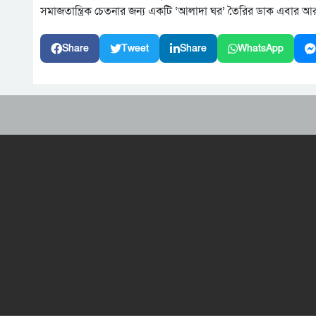
সমাজতান্ত্রিক চেতনার জন্য একটি ‘আলাদা ঘর’ তৈরির ডাক এবার 
Share
Tweet
Share
WhatsApp