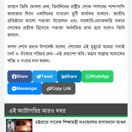
ভাষণে তিনি ঘোষণা দেন, তিনদিনের রাষ্ট্রীয় শোক পালনের পাশাপাশি
জানাজার দিনে একদিনের সাধারণ ছুটি কার্যকর থাকবে। জাতীয়
প্রতিষ্ঠানে কালো পতাকা উত্তোলন এবং সরকারি-বেসরকারি ভবনে
শোকের প্রতীক হিসেবে পতাকা অর্ধনমিত রাখা হবে বলেও তিনি
জানান।
ভাষণ শেষে প্রধান উপদেষ্টা বলেন, শোকের এই মুহূর্তে আমরা সবাই
ধৈর্য ও ঐক্যের পরিচয় দেব—এই প্রত্যাশা করি। মহান আল্লাহ আমাদের
শক্তি ও সংযম দান করুন।
Share
Tweet
Share
WhatsApp
Messenger
Copy Link
এই ক্যাটাগরির আরও খবর
চট্টগ্রামে সাবেক শিক্ষামন্ত্রী নওফেলের বাসভবনে আগুন