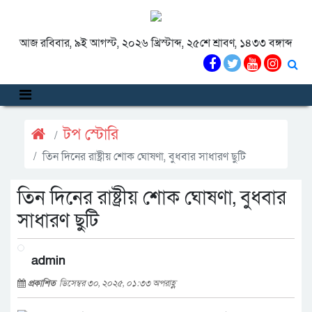
আজ রবিবার, ৯ই আগস্ট, ২০২৬ খ্রিস্টাব্দ, ২৫শে শ্রাবণ, ১৪৩৩ বঙ্গাব্দ
টপ স্টোরি
তিন দিনের রাষ্ট্রীয় শোক ঘোষণা, বুধবার সাধারণ ছুটি
তিন দিনের রাষ্ট্রীয় শোক ঘোষণা, বুধবার
সাধারণ ছুটি
admin
প্রকাশিত
ডিসেম্বর ৩০, ২০২৫, ০১:৩৩ অপরাহ্ণ