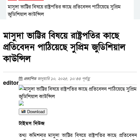
মাসুদা ভাট্টির বিষয়ে রাষ্ট্রপতির কাছে প্রতিবেদন পাঠিয়েছে সুপ্রিম
জুডিশিয়াল কাউন্সিল
মাসুদা ভাট্টির বিষয়ে রাষ্ট্রপতির কাছে
প্রতিবেদন পাঠিয়েছে সুপ্রিম জুডিশিয়াল
কাউন্সিল
প্রকাশিত
জানুয়ারি ১০, ২০২৫, ১০:৩৩ পূর্বাহ্ণ
editor
Download
টাইমস নিউজ
তথ্য কমিশনার মাসুদা ভাট্টির বিষয়ে রাষ্ট্রপতির কাছে প্রতিবেদন