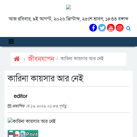
আজ রবিবার, ৯ই আগস্ট, ২০২৬ খ্রিস্টাব্দ, ২৫শে শ্রাবণ, ১৪৩৩ বঙ্গাব্দ
জীবনযাপন
কারিনা কায়সার আর নেই
কারিনা কায়সার আর নেই
editor
প্রকাশিত
মে ১৬, ২০২৬, ০১:৪৩ পূর্বাহ্ণ