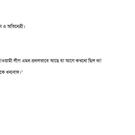
 এ অভিনেত্রী।
ছি আওয়ামী লীগ এমন প্রবলভাবে আছে যা আগে কখনো ছিল না!
কে ধন্যবাদ।’