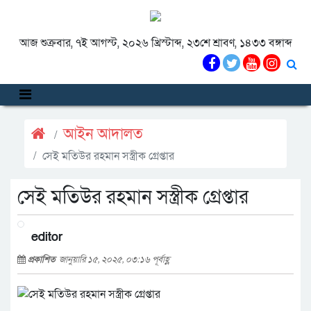
আজ শুক্রবার, ৭ই আগস্ট, ২০২৬ খ্রিস্টাব্দ, ২৩শে শ্রাবণ, ১৪৩৩ বঙ্গাব্দ
আইন আদালত
সেই মতিউর রহমান সস্ত্রীক গ্রেপ্তার
সেই মতিউর রহমান সস্ত্রীক গ্রেপ্তার
editor
প্রকাশিত
জানুয়ারি ১৫, ২০২৫, ০৩:১৬ পূর্বাহ্ণ