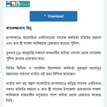
Download
কামরুজ্জামান হিমু
ছাগলকাণ্ডে আলোচিত এনবিআরের সাবেক কর্মকর্তা মতিউর রহমান
এবং তার স্ত্রী লায়লা কানিজকে গ্রেফতার করেছে পুলিশ।
বুধবার (১৫ জানুয়ারি) সকালে রাজধানীর ভাটারা এলাকা থেকে গোয়েন্দা
পুলিশ তাদের গ্রেফতার করে।
ডিবির মিডিয়া ও পাবলিক রিলেশনস কর্মকর্তা মুহাম্মদ তালেবুর
রহমানের পাঠানো বার্তায় এই তথ্য নিশ্চিত করেছেন।
বার্তায় বলা হয়, বহুল আলোচিত ছাগলকাণ্ডে জড়িত সাবেক এনবিআর
সদস্য মতিউর রহমান ও তার স্ত্রী সাবেক উপজেলা চেয়ারম্যান লায়লা
কানিজকে রাজধানীর বসুন্ধরার পাশে ভাটারা থেকে গ্রেফতার করেছে
ডিবি।