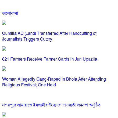
ভালোবাসা
Cumilla AC (Land) Transferred After Handcuffing of
Journalists Triggers Outcry
821 Farmers Receive Farmer Cards in Juri Upazila
Woman Allegedly Gang-Raped in Bhola After Attending
Religious Festival; One Held
নাগরপুরে জামায়াতে ইসলামীর উদ্যোগে দাওয়াতী জনসভা অনুষ্ঠিত