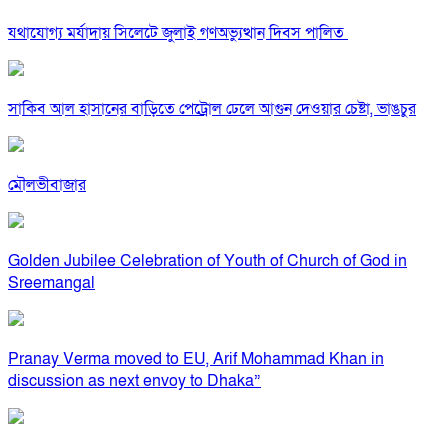
যথাযোগ্য মর্যাদায় সিলেটে জুলাই গণঅভ্যুত্থান দিবস পালিত
সাকিব আল হাসানের বাড়িতে পেট্রোল ঢেলে আগুন দেওয়ার চেষ্টা, ভাঙচুর
মৌলভীবাজার
Golden Jubilee Celebration of Youth of Church of God in
Sreemangal
Pranay Verma moved to EU, Arif Mohammad Khan in
discussion as next envoy to Dhaka”