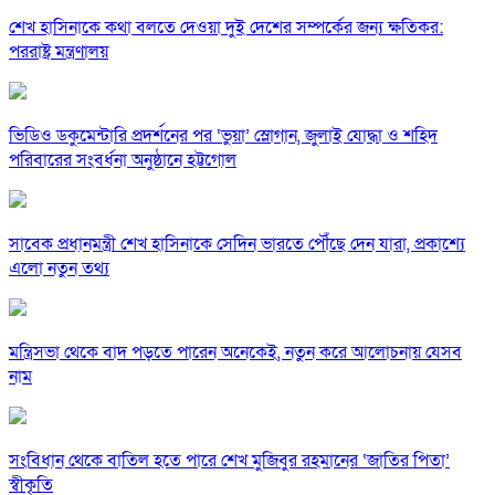
শেখ হাসিনাকে কথা বলতে দেওয়া দুই দেশের সম্পর্কের জন্য ক্ষতিকর:
পররাষ্ট্র মন্ত্রণালয়
ভিডিও ডকুমেন্টারি প্রদর্শনের পর ‘ভুয়া’ স্লোগান, জুলাই যোদ্ধা ও শহিদ
পরিবারের সংবর্ধনা অনুষ্ঠানে হট্টগোল
সাবেক প্রধানমন্ত্রী শেখ হাসিনাকে সেদিন ভারতে পৌঁছে দেন যারা, প্রকাশ্যে
এলো নতুন তথ্য
মন্ত্রিসভা থেকে বাদ পড়তে পারেন অনেকেই, নতুন করে আলোচনায় যেসব
নাম
সংবিধান থেকে বাতিল হতে পারে শেখ মুজিবুর রহমানের ‘জাতির পিতা’
স্বীকৃতি