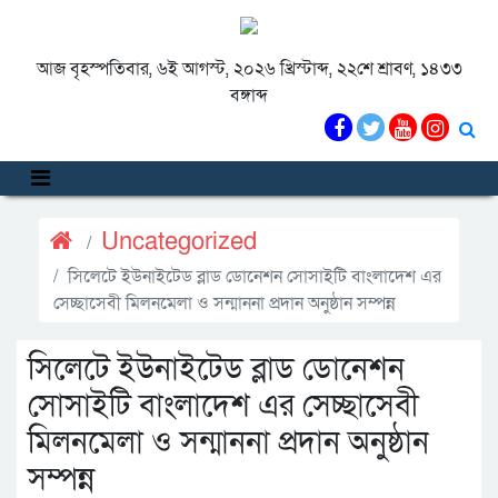
আজ বৃহস্পতিবার, ৬ই আগস্ট, ২০২৬ খ্রিস্টাব্দ, ২২শে শ্রাবণ, ১৪৩৩
বঙ্গাব্দ
Uncategorized
সিলেটে ইউনাইটেড ব্লাড ডোনেশন সোসাইটি বাংলাদেশ এর
সেচ্ছাসেবী মিলনমেলা ও সন্মাননা প্রদান অনুষ্ঠান সম্পন্ন
সিলেটে ইউনাইটেড ব্লাড ডোনেশন
সোসাইটি বাংলাদেশ এর সেচ্ছাসেবী
মিলনমেলা ও সন্মাননা প্রদান অনুষ্ঠান
সম্পন্ন