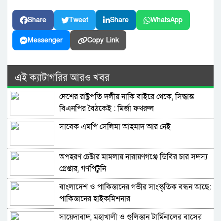
Share
Tweet
Share
WhatsApp
Messenger
Copy Link
এই ক্যাটাগরির আরও খবর
দেশের রাষ্ট্রপতি দলীয় নাকি বাইরে থেকে, সিদ্ধান্ত
বিএনপির বৈঠকেই : মির্জা ফখরুল
সাবেক এমপি সেলিমা আহমাদ আর নেই
অপহরণ চেষ্টার মামলায় নারায়ণগঞ্জে ডিবির চার সদস্য
গ্রেপ্তার, গণপিটুনি
বাংলাদেশ ও পাকিস্তানের গভীর সাংস্কৃতিক বন্ধন আছে:
পাকিস্তানের হাইকমিশনার
সায়েদাবাদ, মহাখালী ও গুলিস্তান টার্মিনালের বাসের