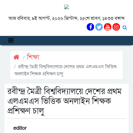
আজ রবিবার, ৯ই আগস্ট, ২০২৬ খ্রিস্টাব্দ, ২৫শে শ্রাবণ, ১৪৩৩ বঙ্গাব্দ
শিক্ষা
রবীন্দ্র মৈত্রী বিশ্ববিদ্যালয়ে দেশের প্রথম এলএমএস ভিত্তিক
অনলাইন শিক্ষক প্রশিক্ষণ চালু
রবীন্দ্র মৈত্রী বিশ্ববিদ্যালয়ে দেশের প্রথম
এলএমএস ভিত্তিক অনলাইন শিক্ষক
প্রশিক্ষণ চালু
editor