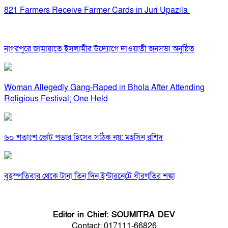
821 Farmers Receive Farmer Cards in Juri Upazila
নাগরপুরে জামায়াতে ইসলামীর উদ্যোগে দাওয়াতী জনসভা অনুষ্ঠিত
Woman Allegedly Gang-Raped in Bhola After Attending
Religious Festival; One Held
৬০ শতাংশ ভোট পড়ার হিসেব সঠিক নয়: মহসিন রশিদ
বৃহস্পতিবার থেকে টানা তিন দিন ইন্টারনেটে ধীরগতির শঙ্কা
Editor in Chief: SOUMITRA DEV
Contact: 017111-66826