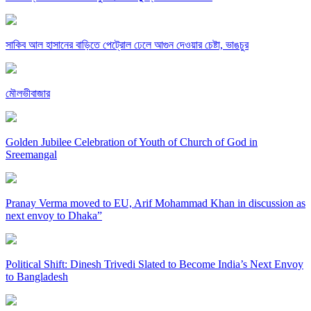
সাকিব আল হাসানের বাড়িতে পেট্রোল ঢেলে আগুন দেওয়ার চেষ্টা, ভাঙচুর
মৌলভীবাজার
Golden Jubilee Celebration of Youth of Church of God in
Sreemangal
Pranay Verma moved to EU, Arif Mohammad Khan in discussion as
next envoy to Dhaka”
Political Shift: Dinesh Trivedi Slated to Become India’s Next Envoy
to Bangladesh