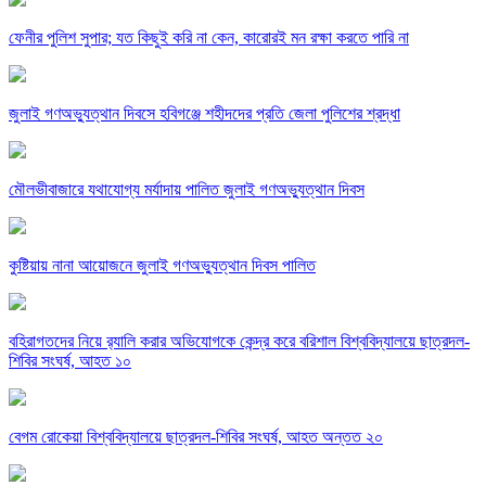
ফেনীর পুলিশ সুপার; যত কিছুই করি না কেন, কারোরই মন রক্ষা করতে পারি না
জুলাই গণঅভ্যুত্থান দিবসে হবিগঞ্জে শহীদদের প্রতি জেলা পুলিশের শ্রদ্ধা
মৌলভীবাজারে যথাযোগ্য মর্যাদায় পালিত জুলাই গণঅভ্যুত্থান দিবস
কুষ্টিয়ায় নানা আয়োজনে জুলাই গণঅভ্যুত্থান দিবস পালিত
বহিরাগতদের নিয়ে র‍্যালি করার অভিযোগকে কেন্দ্র করে বরিশাল বিশ্ববিদ্যালয়ে ছাত্রদল-
শিবির সংঘর্ষ, আহত ১০
বেগম রোকেয়া বিশ্ববিদ্যালয়ে ছাত্রদল-শিবির সংঘর্ষ, আহত অন্তত ২০