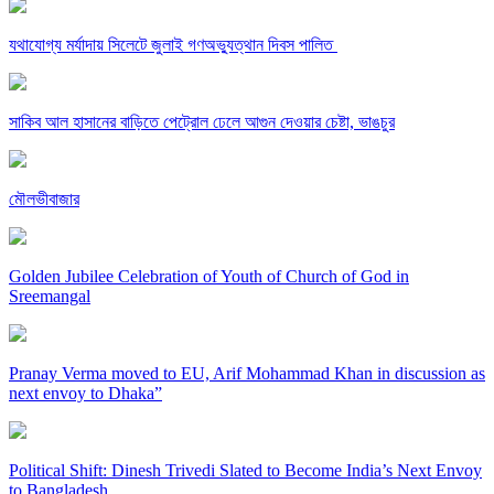
যথাযোগ্য মর্যাদায় সিলেটে জুলাই গণঅভ্যুত্থান দিবস পালিত
সাকিব আল হাসানের বাড়িতে পেট্রোল ঢেলে আগুন দেওয়ার চেষ্টা, ভাঙচুর
মৌলভীবাজার
Golden Jubilee Celebration of Youth of Church of God in
Sreemangal
Pranay Verma moved to EU, Arif Mohammad Khan in discussion as
next envoy to Dhaka”
Political Shift: Dinesh Trivedi Slated to Become India’s Next Envoy
to Bangladesh