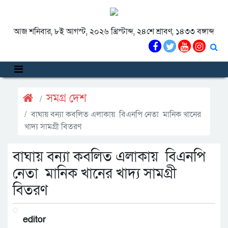
আজ শনিবার, ৮ই আগস্ট, ২০২৬ খ্রিস্টাব্দ, ২৪শে শ্রাবণ, ১৪৩৩ বঙ্গাব্দ
সমগ্র দেশ
বাঘায় বন্যা কবলিত এলাকায় বিএনপি নেতা মানিক খানের
খাদ্য সামগ্রী বিতরণ
বাঘায় বন্যা কবলিত এলাকায় বিএনপি
নেতা মানিক খানের খাদ্য সামগ্রী
বিতরণ
editor