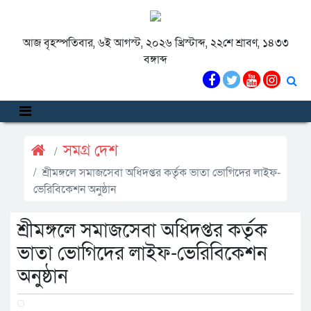
আজ বৃহস্পতিবার, ৬ই আগস্ট, ২০২৬ খ্রিস্টাব্দ, ২২শে শ্রাবণ, ১৪৩৩
বঙ্গাব্দ
সমগ্র দেশ
শ্রীমঙ্গলে সমাজসেবা অধিদপ্তর কর্তৃক ভাতা ভোগিদের লাইফ-
ভেরিবিকেশন অনুষ্ঠান
শ্রীমঙ্গলে সমাজসেবা অধিদপ্তর কর্তৃক
ভাতা ভোগিদের লাইফ-ভেরিবিকেশন
অনুষ্ঠান