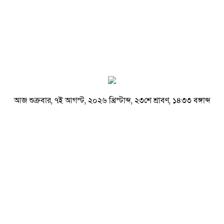
আজ শুক্রবার, ৭ই আগস্ট, ২০২৬ খ্রিস্টাব্দ, ২৩শে শ্রাবণ, ১৪৩৩ বঙ্গাব্দ