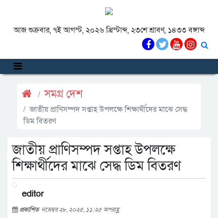
আজ শুক্রবার, ৭ই আগস্ট, ২০২৬ খ্রিস্টাব্দ, ২৩শে শ্রাবণ, ১৪৩৩ বঙ্গাব্দ
সমগ্র দেশ
জাতীয় প্রাণিসম্পদ সপ্তাহ উপলক্ষে শিক্ষার্থীদের মাঝে সেদ্ধ
ডিম বিতরণ
জাতীয় প্রাণিসম্পদ সপ্তাহ উপলক্ষে
শিক্ষার্থীদের মাঝে সেদ্ধ ডিম বিতরণ
editor
প্রকাশিত
নভেম্বর ২৮, ২০২৫, ১১:২৫ অপরাহ্ণ