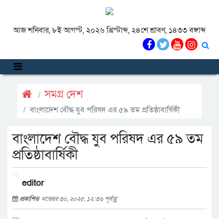
আজ শনিবার, ৮ই আগস্ট, ২০২৬ খ্রিস্টাব্দ, ২৪শে শ্রাবণ, ১৪৩৩ বঙ্গাব্দ
সমগ্র দেশ
বাংলাদেশ বৌদ্ধ যুব পরিষদ এর ৫৯ তম প্রতিষ্ঠাবার্ষিকী
বাংলাদেশ বৌদ্ধ যুব পরিষদ এর ৫৯ তম
প্রতিষ্ঠাবার্ষিকী
editor
প্রকাশিত
নভেম্বর ৩০, ২০২৫, ১২:৩৬ পূর্বাহ্ণ