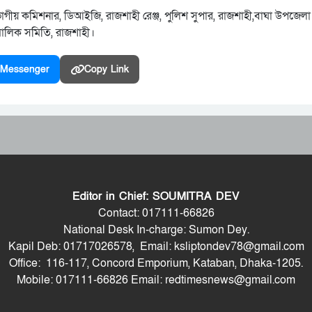
ভাগীয় কমিশনার, ডিআইজি, রাজশাহী রেঞ্জ, পুলিশ সুপার, রাজশাহী,বাঘা উপজেলা ন
মালিক সমিতি, রাজশাহী।
Messenger
Copy Link
Editor in Chief: SOUMITRA DEV
Contact: 017111-66826
National Desk In-charge: Sumon Dey.
Kapil Deb: 01717026578, Email: ksliptondev78@gmail.com
Office: 116-117, Concord Emporium, Kataban, Dhaka-1205.
Mobile: 017111-66826 Email: redtimesnews@gmail.com