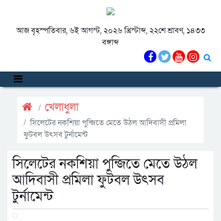
আজ বৃহস্পতিবার, ৬ই আগস্ট, ২০২৬ খ্রিস্টাব্দ, ২২শে শ্রাবণ, ১৪৩৩
বঙ্গাব্দ
খেলাধুলা
সিলেটের নকশিয়া পুন্জিতে মেতে উঠল আদিবাসী প্রমিলা
ফুটবল উৎসব টুর্নামেন্ট
সিলেটের নকশিয়া পুন্জিতে মেতে উঠল
আদিবাসী প্রমিলা ফুটবল উৎসব
টুর্নামেন্ট