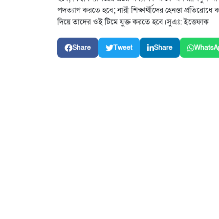
পদত্যাগ করতে হবে; নারী শিক্ষার্থীদের হেনস্তা প্রতিরোধে
দিয়ে তাদের ওই টিমে যুক্ত করতে হবে।সুএঃ: ইত্তেফাক
Share
Tweet
Share
WhatsA