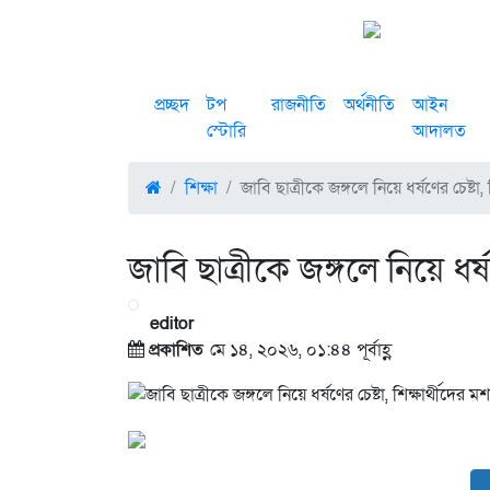
প্রচ্ছদ
টপ
রাজনীতি
অর্থনীতি
আইন
স্টোরি
আদালত
শিক্ষা
জাবি ছাত্রীকে জঙ্গলে নিয়ে ধর্ষণের চেষ্টা
জাবি ছাত্রীকে জঙ্গলে নিয়ে ধর্ষ
editor
প্রকাশিত
মে ১৪, ২০২৬, ০১:৪৪ পূর্বাহ্ণ