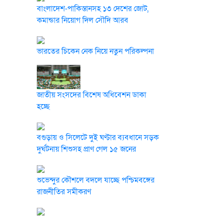
বাংলাদেশ-পাকিস্তানসহ ১৩ দেশের জোট,
কমান্ডার নিয়োগ দিল সৌদি আরব
ভারতের চিকেন নেক নিয়ে নতুন পরিকল্পনা
জাতীয় সংসদের বিশেষ অধিবেশন ডাকা
হচ্ছে
বগুড়ায় ও সিলেটে দুই ঘণ্টার ব্যবধানে সড়ক
দুর্ঘটনায় শিশুসহ প্রাণ গেল ১৫ জনের
শুভেন্দুর কৌশলে বদলে যাচ্ছে পশ্চিমবঙ্গের
রাজনীতির সমীকরণ