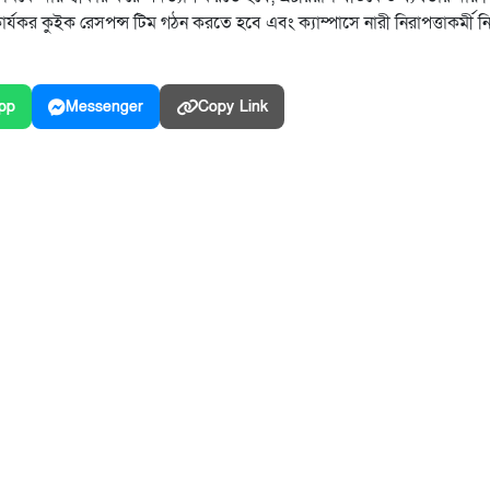
 কার্যকর কুইক রেসপন্স টিম গঠন করতে হবে এবং ক্যাম্পাসে নারী নিরাপত্তাকর্মী ন
pp
Messenger
Copy Link